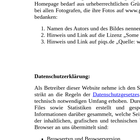
Homepage bedarf aus urheberrechtlichen Grü
bei allen Fotografen, die ihre Fotos auf www.
bedanken:
Namen des Autors und des Bildes nenne
Hinweis und Link auf die Lizenz „Some r
Hinweis und Link auf piqs.de „Quelle: 
Datenschutzerklärung:
Als Betreiber dieser Website nehme ich den S
strikt an die Regeln der
Datenschutzgesetzes
technisch notwendigen Umfang erhoben. Durc
Files sowie Statistiken erstellt und ges
Informationen darüber gesammelt, welche Seit
der inhaltlichen, grafischen und technischen
Browser an uns übermittelt sind:
Browsertyp und Browserversion