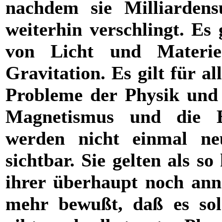
nachdem sie Milliarden
weiterhin verschlingt. Es 
von Licht und Materi
Gravitation. Es gilt für a
Probleme der Physik und 
Magnetismus und die Er
werden nicht einmal ne
sichtbar. Sie gelten als s
ihrer überhaupt noch an
mehr bewußt, daß es so