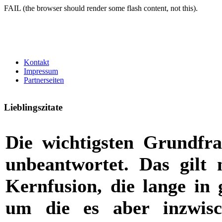
FAIL (the browser should render some flash content, not this).
Kontakt
Impressum
Partnerseiten
Lieblingszitate
Die wichtigsten Grundfra
unbeantwortet. Das gilt n
Kernfusion, die lange in 
um die es aber inzwisch