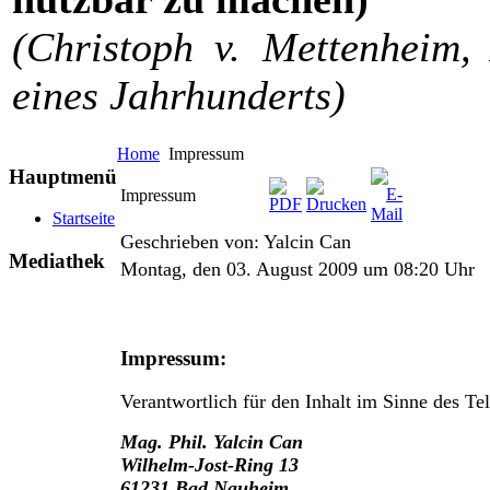
(Christoph v. Mettenheim, 
eines Jahrhunderts)
Home
Impressum
Hauptmenü
Impressum
Startseite
Geschrieben von: Yalcin Can
Mediathek
Montag, den 03. August 2009 um 08:20 Uhr
Impressum:
Verantwortlich für den Inhalt im Sinne des T
Mag. Phil. Yalcin Can
Wilhelm-Jost-Ring 13
61231 Bad Nauheim